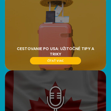
CESTOVANIE PO USA: UŽITOČNÉ TIPY A
TRIKY
ČÍTAŤ VIAC