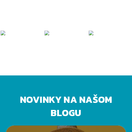
NOVINKY NA NAŠOM
BLOGU