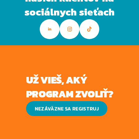
sociálnych sieťach
UŽ VIEŠ, AKÝ
PROGRAM ZVOLIŤ?
NEZÁVÄZNE SA REGISTRUJ