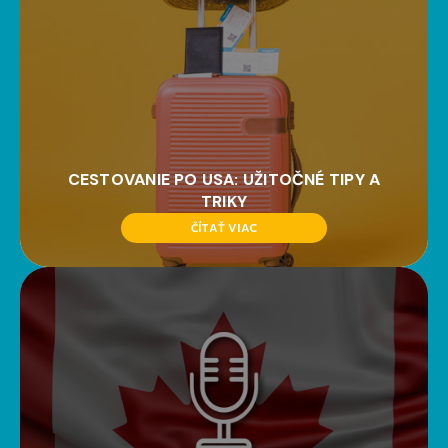
CESTOVANIE PO USA: UŽITOČNÉ TIPY A
TRIKY
ČÍTAŤ VIAC