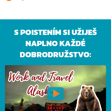
S POISTENÍM SI UŽIJEŠ
NAPLNO KAŽDÉ
DOBRODRUŽSTVO: