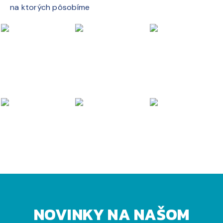
na ktorých pôsobíme
NOVINKY NA NAŠOM