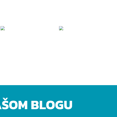
AŠOM BLOGU