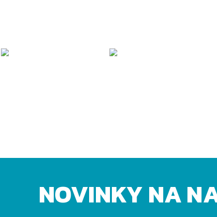
NOVINKY NA N