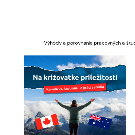
Výhody a porovnanie pracovných a študij