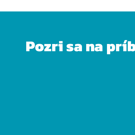
Pozri sa na prí