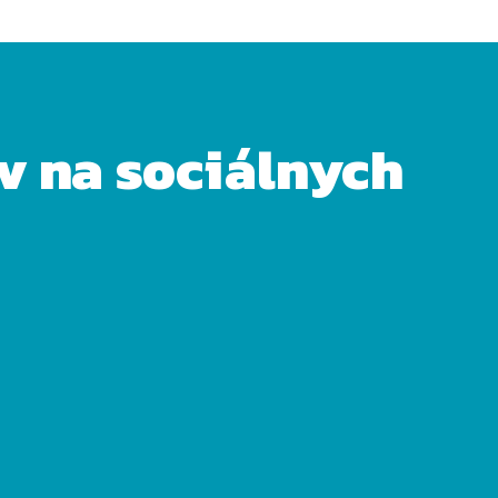
ov na sociálnych