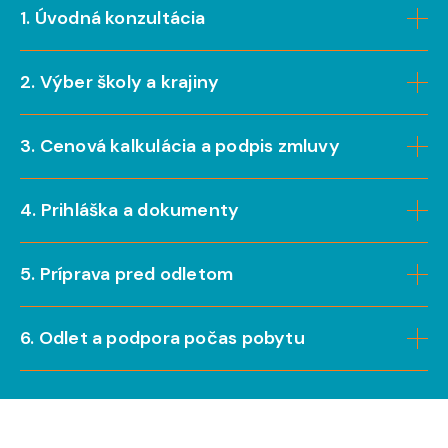
1. Úvodná konzultácia
2. Výber školy a krajiny
3. Cenová kalkulácia a podpis zmluvy
4. Prihláška a dokumenty
5. Príprava pred odletom
6. Odlet a podpora počas pobytu