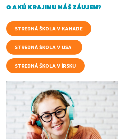
O AKÚ KRAJINU MÁŠ ZÁUJEM?
STREDNÁ ŠKOLA V KANADE
STREDNÁ ŠKOLA V USA
STREDNÁ ŠKOLA V ÍRSKU