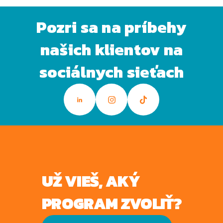
Pozri sa na príbehy
našich klientov na
sociálnych sieťach
UŽ VIEŠ, AKÝ
PROGRAM ZVOLIŤ?