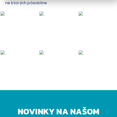
na ktorých pôsobíme
NOVINKY NA NAŠOM