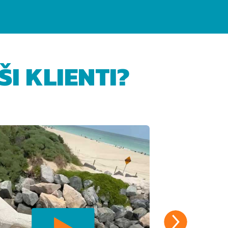
I KLIENTI?