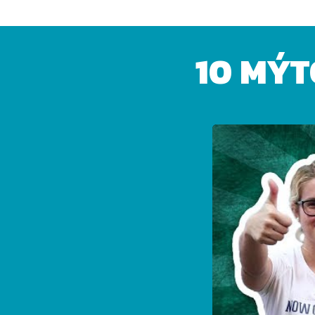
10 MÝT