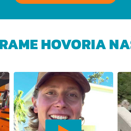
RAME HOVORIA NAŠ