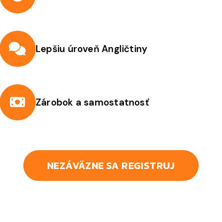
Lepšiu úroveň Angličtiny
Zárobok a samostatnosť
NEZÁVÄZNE SA REGISTRUJ