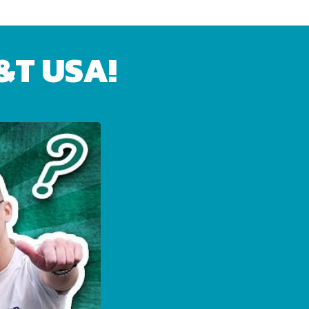
&T USA!