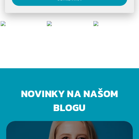
NOVINKY NA NAŠOM
BLOGU