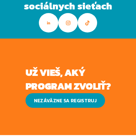
sociálnych sieťach
UŽ VIEŠ, AKÝ
PROGRAM ZVOLIŤ?
NEZÁVÄZNE SA REGISTRUJ