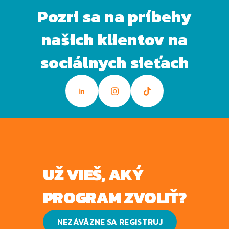
Pozri sa na príbehy
našich klientov na
sociálnych sieťach
UŽ VIEŠ, AKÝ
PROGRAM ZVOLIŤ?
NEZÁVÄZNE SA REGISTRUJ