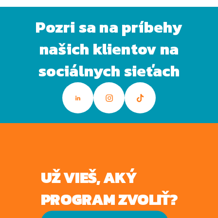
Pozri sa na príbehy
našich klientov na
sociálnych sieťach
UŽ VIEŠ, AKÝ
PROGRAM ZVOLIŤ?