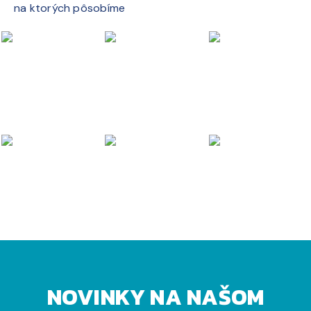
na ktorých pôsobíme
NOVINKY NA NAŠOM