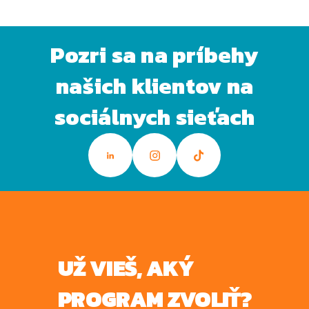
Pozri sa na príbehy
našich klientov na
sociálnych sieťach
UŽ VIEŠ, AKÝ
PROGRAM ZVOLIŤ?