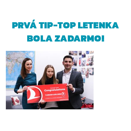
PRVÁ TIP-TOP LETENKA
BOLA ZADARMO!