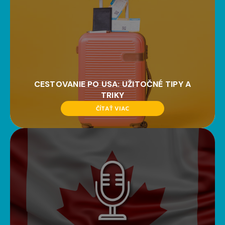
CESTOVANIE PO USA: UŽITOČNÉ TIPY A
TRIKY
ČÍTAŤ VIAC