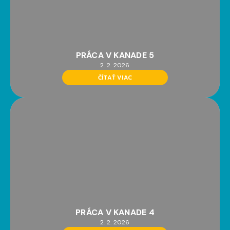
PRÁCA V KANADE 5
2. 2. 2026
ČÍTAŤ VIAC
PRÁCA V KANADE 4
2. 2. 2026