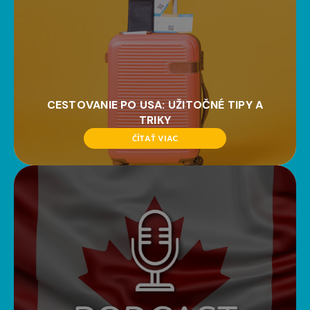
CESTOVANIE PO USA: UŽITOČNÉ TIPY A
TRIKY
ČÍTAŤ VIAC