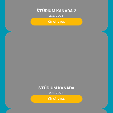
ŠTÚDIUM KANADA 2
2. 2. 2026
ČÍTAŤ VIAC
ŠTÚDIUM KANADA
2. 2. 2026
ČÍTAŤ VIAC