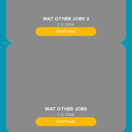
WAT OTHER JOBS 2
2. 2. 2026
ČÍTAŤ VIAC
WAT OTHER JOBS
2. 2. 2026
ČÍTAŤ VIAC