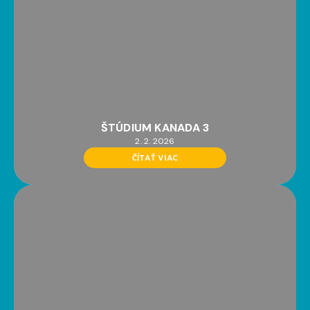
ŠTÚDIUM KANADA 3
2. 2. 2026
ČÍTAŤ VIAC