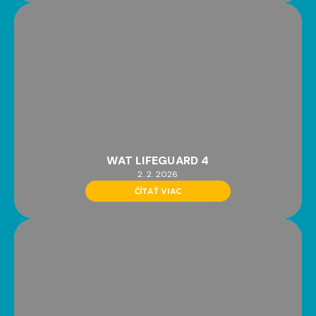
WAT LIFEGUARD 4
2. 2. 2026
ČÍTAŤ VIAC