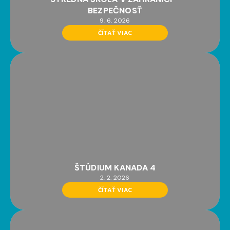
BEZPEČNOSŤ
9. 6. 2026
ČÍTAŤ VIAC
ŠTÚDIUM KANADA 4
2. 2. 2026
ČÍTAŤ VIAC