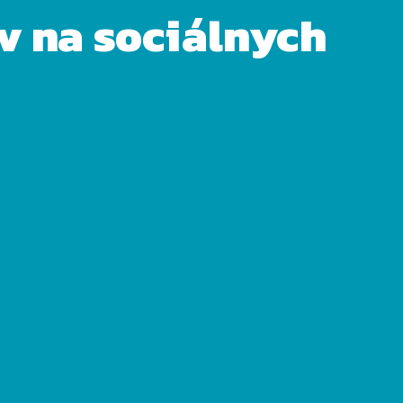
ov na sociálnych