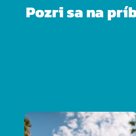
Pozri sa na prí