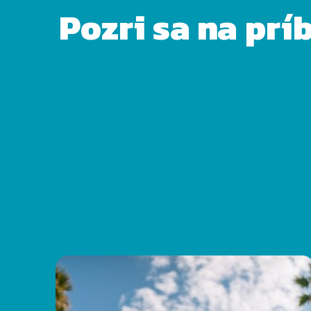
Pozri sa na prí