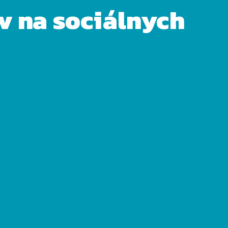
ov na sociálnych