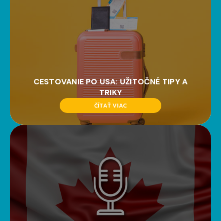
CESTOVANIE PO USA: UŽITOČNÉ TIPY A
TRIKY
ČÍTAŤ VIAC