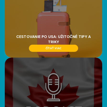
CESTOVANIE PO USA: UŽITOČNÉ TIPY A
TRIKY
ČÍTAŤ VIAC