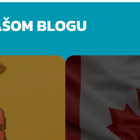
AŠOM BLOGU