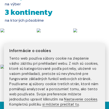
na výber
3 kontinenty
na ktorých pôsobíme
Informácie o cookies
Tento web používa súbory cookie na zlepšenie
vášho zážitku pri prehliadaní webu. Z nich sú cookies,
ktoré sú kategorizované podľa potreby, uložené vo
vašom prehliadači, pretože sú nevyhnutné pre
fungovanie základných funkcií webových stránok.
Používame aj súbory cookie tretích strán, ktoré nám
pomáhajú analyzovať a porozumieť tomu, ako tento
web používate. Svoje preferencie môžete
jednoducho upraviť kliknutím na
Nastavenie cookies
.
Kompletnú politiku
si môžete prečítať tu
.