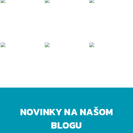
NOVINKY NA NAŠOM
BLOGU