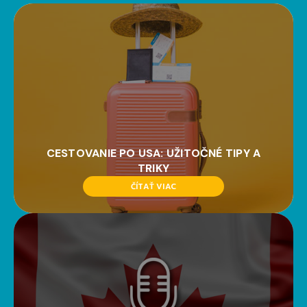
CESTOVANIE PO USA: UŽITOČNÉ TIPY A
TRIKY
ČÍTAŤ VIAC