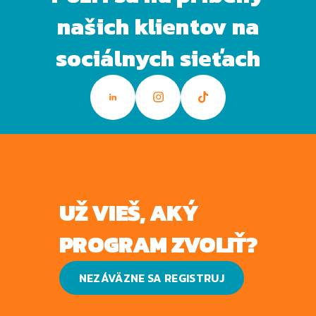
našich klientov na
sociálnych sieťach
UŽ VIEŠ, AKÝ
PROGRAM ZVOLIŤ?
NEZÁVÄZNE SA REGISTRUJ