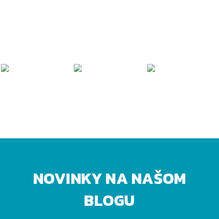
NOVINKY NA NAŠOM
BLOGU