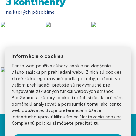
3 kontinenty
na ktorých pôsobíme
Informácie o cookies
Tento web používa súbory cookie na zlepšenie
vášho zážitku pri prehliadaní webu. Z nich sú cookies,
ktoré sú kategorizované podľa potreby, uložené vo
vašom prehliadači, pretože sú nevyhnutné pre
fungovanie základných funkcií webových stránok.
Používame aj súbory cookie tretích strán, ktoré nám
pomáhajú analyzovať a porozumieť tomu, ako tento
web používate. Svoje preferencie môžete
jednoducho upraviť kliknutím na
Nastavenie cookies
.
Kompletnú politiku
si môžete prečítať tu
.