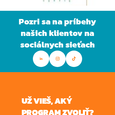
Pozri sa na príbehy
našich klientov na
sociálnych sieťach
UŽ VIEŠ, AKÝ
PROGRAM ZVOLIŤ?