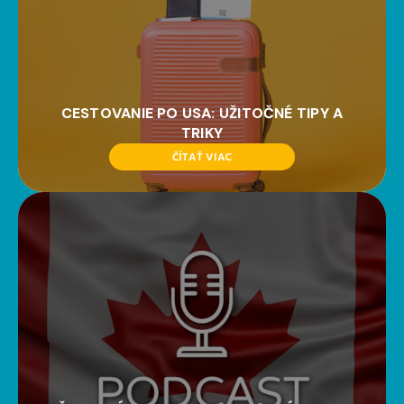
CESTOVANIE PO USA: UŽITOČNÉ TIPY A
TRIKY
ČÍTAŤ VIAC