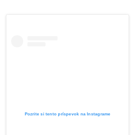
Pozrite si tento príspevok na Instagrame