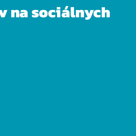
ov na sociálnych