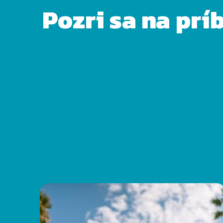
Pozri sa na prí