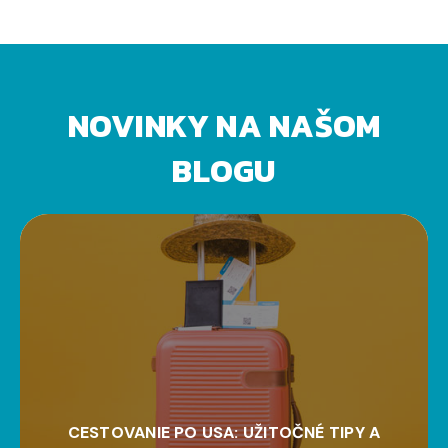
NOVINKY NA NAŠOM
BLOGU
CESTOVANIE PO USA: UŽITOČNÉ TIPY A