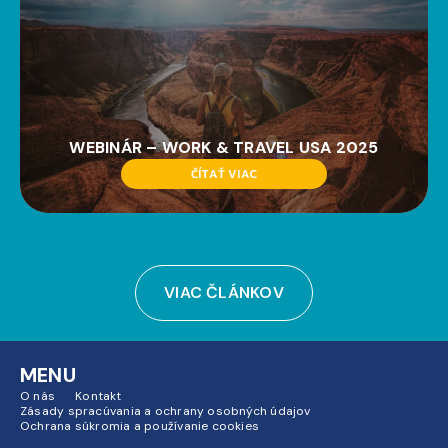
WEBINÁR – WORK & TRAVEL USA 2025
ČÍTAŤ VIAC
VIAC ČLÁNKOV
MENU
O nás
Kontakt
Zásady spracúvania a ochrany osobných údajov
Ochrana súkromia a používanie cookies