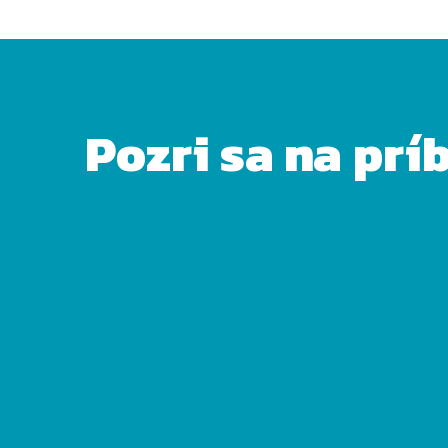
Pozri sa na prí