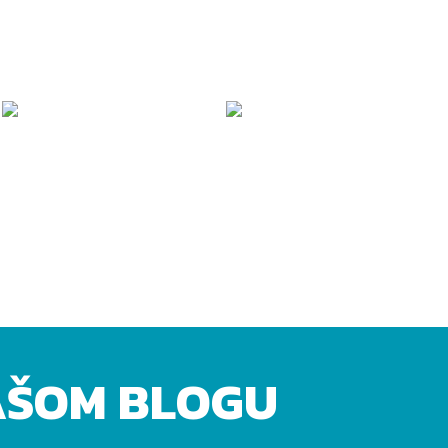
AŠOM BLOGU