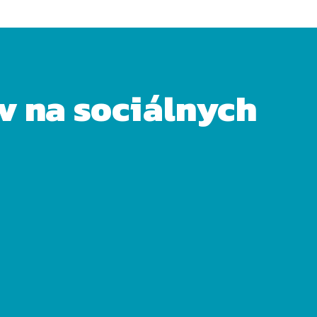
ov na sociálnych