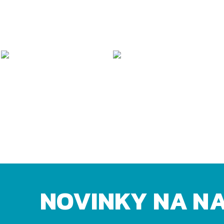
NOVINKY NA N