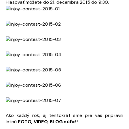
Hlasovať môžete do 21. decembra 2015 do 9:30.
Ako každý rok, aj tentokrát sme pre vás pripravili
letnú
FOTO, VIDEO, BLOG súťaž!