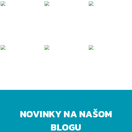
NOVINKY NA NAŠOM
BLOGU