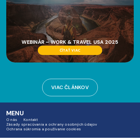
WEBINÁR – WORK & TRAVEL USA 2025
ČÍTAŤ VIAC
VIAC ČLÁNKOV
MENU
O nás
Kontakt
Zásady spracúvania a ochrany osobných údajov
Ochrana súkromia a používanie cookies