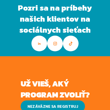
Pozri sa na príbehy
našich klientov na
sociálnych sieťach
UŽ VIEŠ, AKÝ
PROGRAM ZVOLIŤ?
NEZÁVÄZNE SA REGISTRUJ