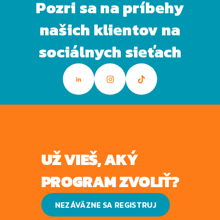
Pozri sa na príbehy
našich klientov na
sociálnych sieťach
UŽ VIEŠ, AKÝ
PROGRAM ZVOLIŤ?
NEZÁVÄZNE SA REGISTRUJ