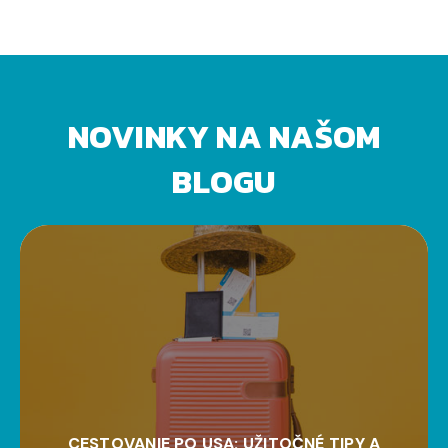
NOVINKY NA NAŠOM
BLOGU
CESTOVANIE PO USA: UŽITOČNÉ TIPY A