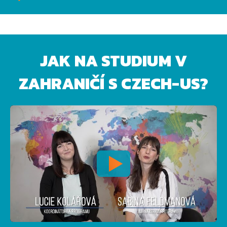
JAK NA STUDIUM V
ZAHRANIČÍ S CZECH-US?