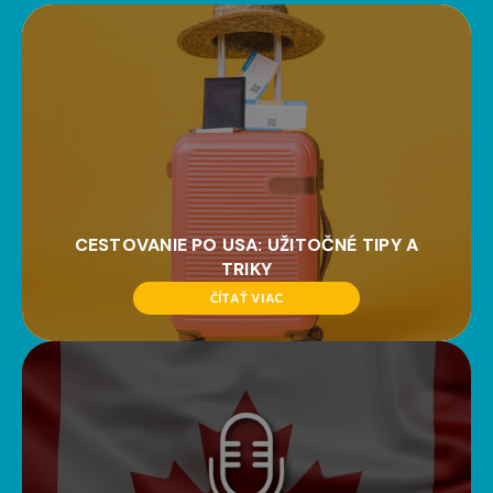
CESTOVANIE PO USA: UŽITOČNÉ TIPY A
TRIKY
ČÍTAŤ VIAC