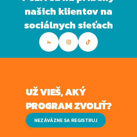
našich klientov na
sociálnych sieťach
UŽ VIEŠ, AKÝ
PROGRAM ZVOLIŤ?
NEZÁVÄZNE SA REGISTRUJ