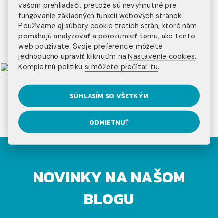
vašom prehliadači, pretože sú nevyhnutné pre
fungovanie základných funkcií webových stránok.
Používame aj súbory cookie tretích strán, ktoré nám
pomáhajú analyzovať a porozumieť tomu, ako tento
web používate. Svoje preferencie môžete
jednoducho upraviť kliknutím na
Nastavenie cookies
.
Kompletnú politiku
si môžete prečítať tu
.
SÚHLASÍM SO VŠETKÝM
ODMIETNUŤ
NOVINKY NA NAŠOM
BLOGU