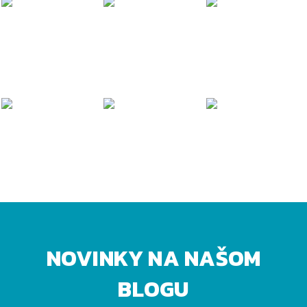
NOVINKY NA NAŠOM
BLOGU