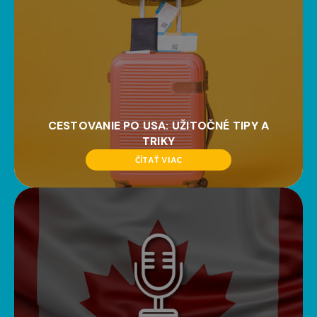
CESTOVANIE PO USA: UŽITOČNÉ TIPY A
TRIKY
ČÍTAŤ VIAC