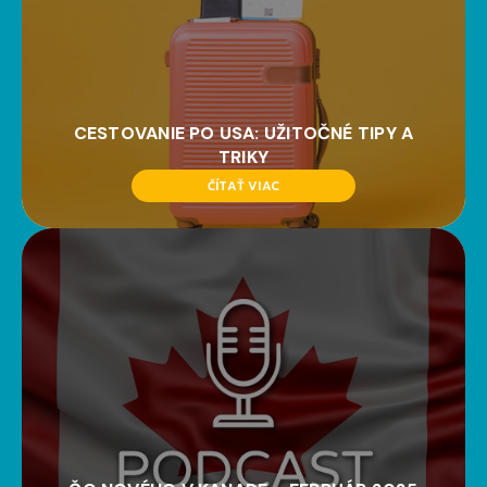
CESTOVANIE PO USA: UŽITOČNÉ TIPY A
TRIKY
ČÍTAŤ VIAC