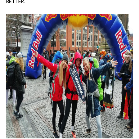
BETTER.