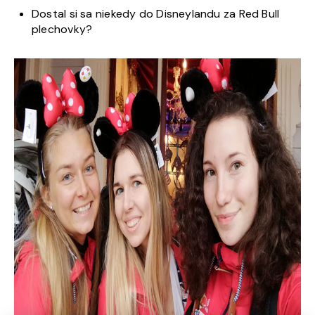
Dostal si sa niekedy do Disneylandu za Red Bull
plechovky?