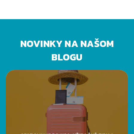
NOVINKY NA NAŠOM
BLOGU