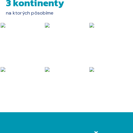
3 kontinenty
na ktorých pôsobíme