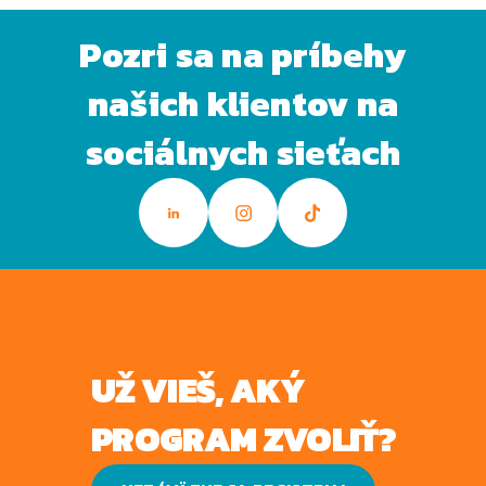
Pozri sa na príbehy
našich klientov na
sociálnych sieťach
UŽ VIEŠ, AKÝ
PROGRAM ZVOLIŤ?