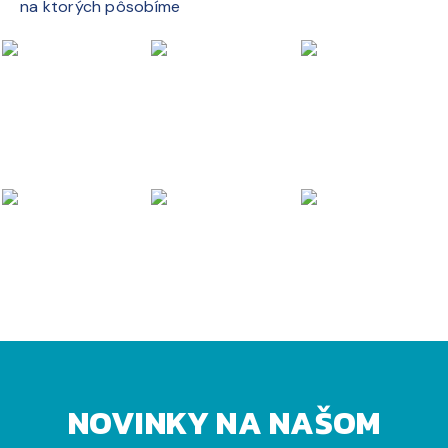
na ktorých pôsobíme
NOVINKY NA NAŠOM