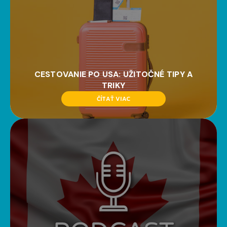
CESTOVANIE PO USA: UŽITOČNÉ TIPY A
TRIKY
ČÍTAŤ VIAC