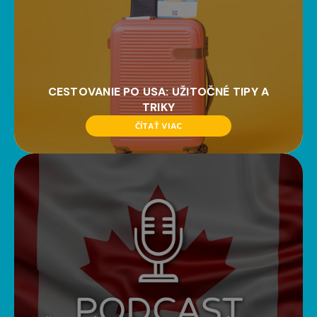
CESTOVANIE PO USA: UŽITOČNÉ TIPY A
TRIKY
ČÍTAŤ VIAC