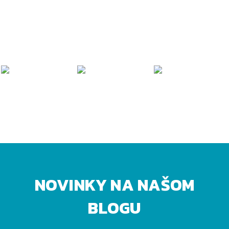
NOVINKY NA NAŠOM
BLOGU