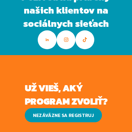
našich klientov na
sociálnych sieťach
UŽ VIEŠ, AKÝ
PROGRAM ZVOLIŤ?
NEZÁVÄZNE SA REGISTRUJ