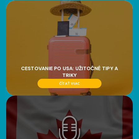
CESTOVANIE PO USA: UŽITOČNÉ TIPY A
TRIKY
ČÍTAŤ VIAC