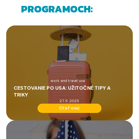
PROGRAMOCH:
work and travel usa
CESTOVANIE PO USA: UŽITOČNÉ TIPY A
TRIKY
27. 5. 2025
ČÍTAŤ VIAC