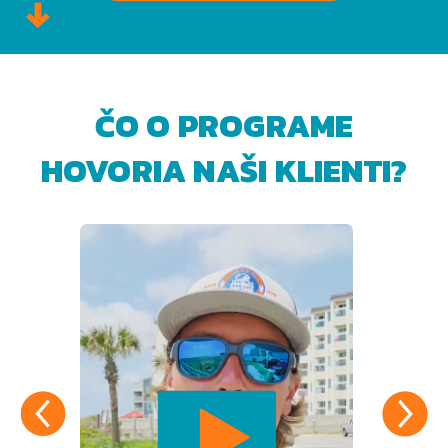
ČO O PROGRAME
HOVORIA NAŠI KLIENTI?