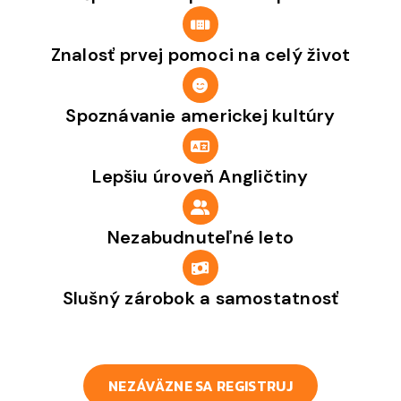
Znalosť prvej pomoci na celý život
Spoznávanie americkej kultúry
Lepšiu úroveň Angličtiny
Nezabudnuteľné leto
Slušný zárobok a samostatnosť
NEZÁVÄZNE SA REGISTRUJ