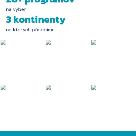
na výber
3 kontinenty
na ktorých pôsobíme