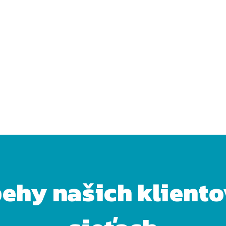
behy našich klient