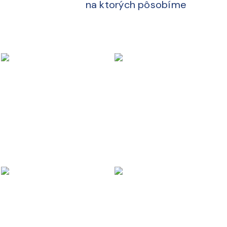
na ktorých pôsobíme