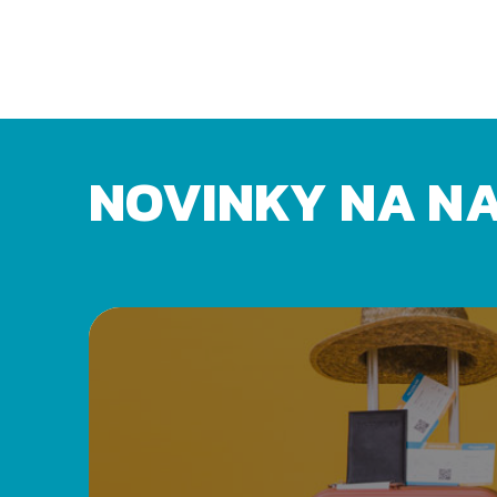
NOVINKY NA N