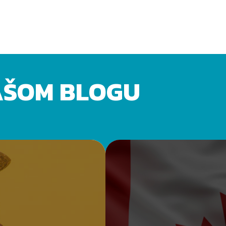
AŠOM BLOGU