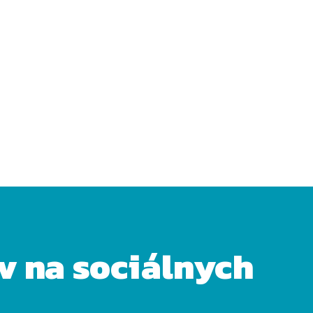
ov na sociálnych