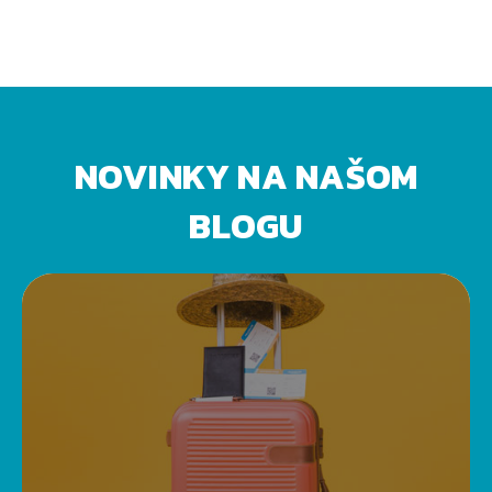
NOVINKY NA NAŠOM
BLOGU