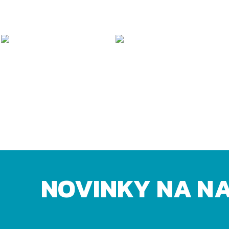
NOVINKY NA N