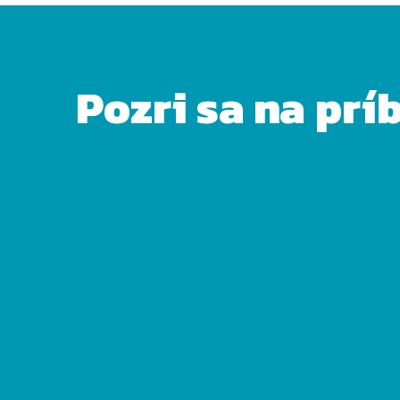
Pozri sa na prí