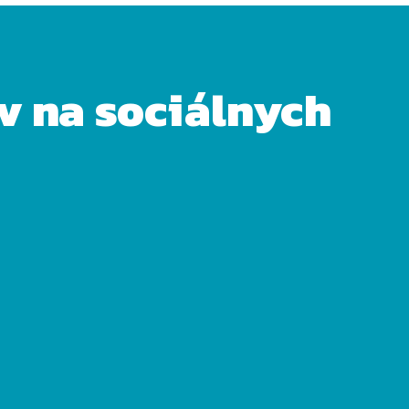
ov na sociálnych