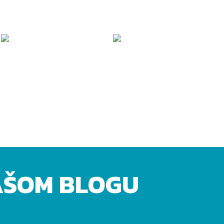
AŠOM BLOGU