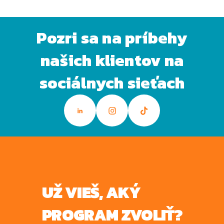
Pozri sa na príbehy
našich klientov na
sociálnych sieťach
UŽ VIEŠ, AKÝ
PROGRAM ZVOLIŤ?