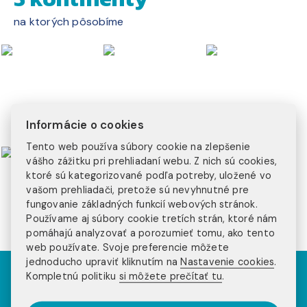
na ktorých pôsobíme
Informácie o cookies
Tento web používa súbory cookie na zlepšenie
vášho zážitku pri prehliadaní webu. Z nich sú cookies,
ktoré sú kategorizované podľa potreby, uložené vo
vašom prehliadači, pretože sú nevyhnutné pre
fungovanie základných funkcií webových stránok.
Používame aj súbory cookie tretích strán, ktoré nám
pomáhajú analyzovať a porozumieť tomu, ako tento
web používate. Svoje preferencie môžete
jednoducho upraviť kliknutím na
Nastavenie cookies
.
Kompletnú politiku
si môžete prečítať tu
.