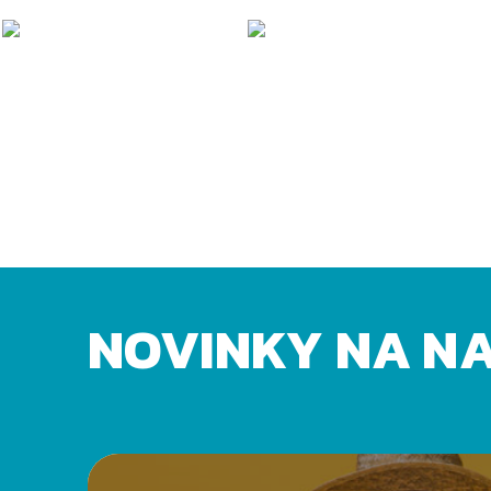
NOVINKY NA N