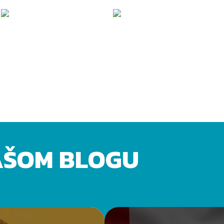
AŠOM BLOGU