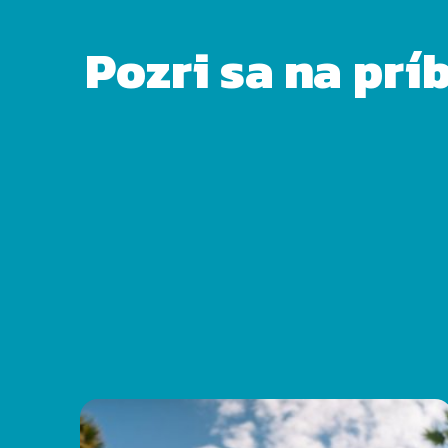
Pozri sa na prí