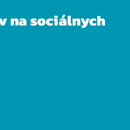
ov na sociálnych